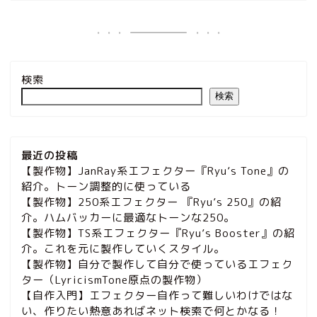
検索
検索
最近の投稿
【製作物】JanRay系エフェクター『Ryu’s Tone』の
紹介。トーン調整的に使っている
【製作物】250系エフェクター 『Ryu’s 250』の紹
介。ハムバッカーに最適なトーンな250。
【製作物】TS系エフェクター『Ryu’s Booster』の紹
介。これを元に製作していくスタイル。
【製作物】自分で製作して自分で使っているエフェク
ター（LyricismTone原点の製作物）
【自作入門】エフェクター自作って難しいわけではな
い、作りたい熱意あればネット検索で何とかなる！