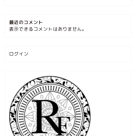
最近のコメント
表示できるコメントはありません。
ログイン