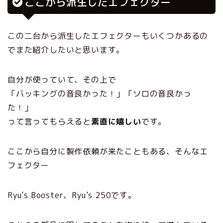
ここから派生したエフェクター
この二台から派生したエフェクターもいくつかあるの
でまた紹介したいと思います。
自分が使っていて、その上で
「バッキングの音良かった！」「ソロの音良かっ
た！」
って言ってもらえると
素直に嬉しい
です。
ここから自分に製作依頼が来たこともある、そんなエ
フェクター
Ryu’s Booster、Ryu’s 250です。