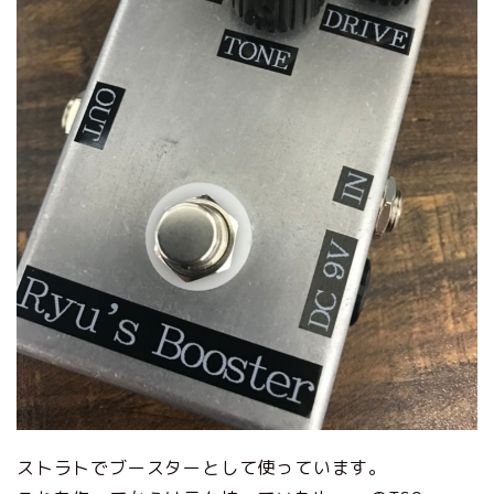
ストラトでブースターとして使っています。