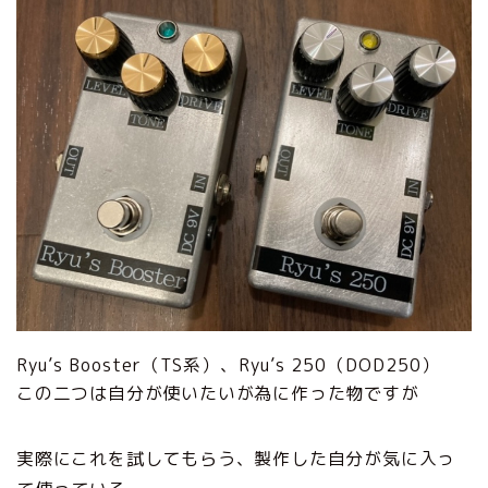
Ryu’s Booster（TS系）、Ryu’s 250（DOD250）
この二つは自分が使いたいが為に作った物ですが
実際にこれを試してもらう、製作した自分が気に入っ