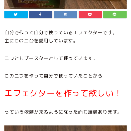
自分で作って自分で使っているエフェクターです。
主にこの二台を愛用しています。
二つともブースターとして使っています。
この二つを作って自分で使っていたことから
エフェクターを作って欲しい！
っていう依頼が来るようになった面も結構あります。