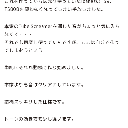
これを作ってからは元々持っていたIbanezのTS9、
TS808を使わなくなってしまい手放しました。
本家のTube Screamerを通した音がちょっと気に入ら
なくて・・・
それでも何度も使ってたんですが、ここは自分で作っ
てしまおうという。
単純にそれが動機で作り始めました。
本家よりも音はクリアにしています。
結構スッキリした仕様です。
トーンの効き方も少し違います。