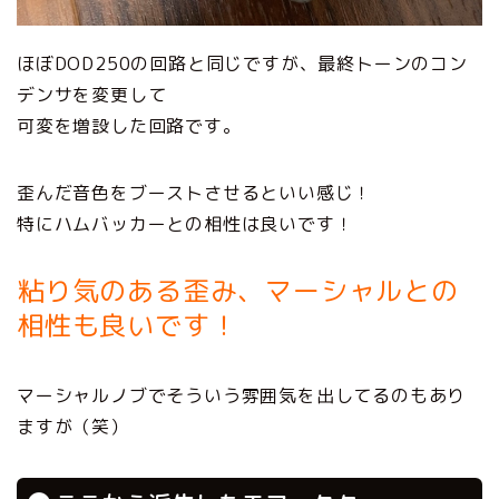
ほぼDOD250の回路と同じですが、最終トーンのコン
デンサを変更して
可変を増設した回路です。
歪んだ音色をブーストさせるといい感じ！
特にハムバッカーとの相性は良いです！
粘り気のある歪み、マーシャルとの
相性も良いです！
マーシャルノブでそういう雰囲気を出してるのもあり
ますが（笑）